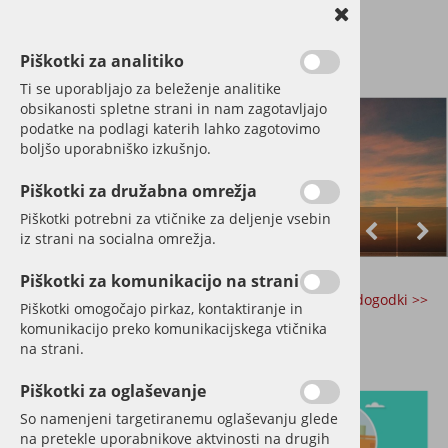
Piškotki za analitiko
Ti se uporabljajo za beleženje analitike
obsikanosti spletne strani in nam zagotavljajo
podatke na podlagi katerih lahko zagotovimo
boljšo uporabniško izkušnjo.
Piškotki za družabna omrežja
Piškotki potrebni za vtičnike za deljenje vsebin
iz strani na socialna omrežja.
Piškotki za komunikacijo na strani
DOGODKI
Vsi dogodki >>
Piškotki omogočajo pirkaz, kontaktiranje in
komunikacijo preko komunikacijskega vtičnika
na strani.
26.09.2026 11:00
Piškotki za oglaševanje
So namenjeni targetiranemu oglaševanju glede
na pretekle uporabnikove aktvinosti na drugih